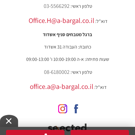
03-5566292
טלפון ראשי:
Office.H@a-bargal.co.il
דוא"ל:
ברגל מטבחים סניף אשדוד
כתובת: העבודה 31 אשדוד
שעות פתיחה: א-ה 10:00-19:00 ו' 09:00-13:00
08-6180002
טלפון ראשי:
office.a@a-bargal.co.il
דוא"ל: