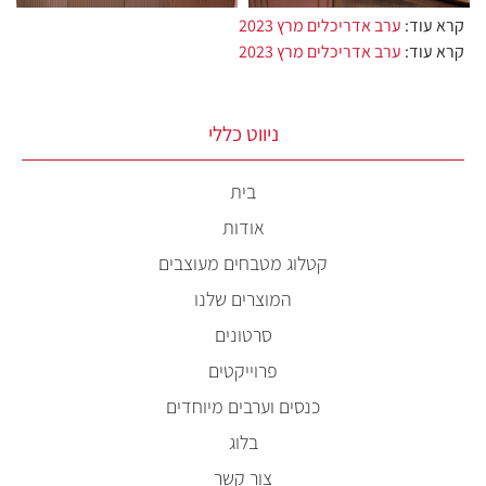
קרא עוד:
ערב אדריכלים מרץ 2023
קרא עוד:
ערב אדריכלים מרץ 2023
ניווט כללי
בית
אודות
קטלוג מטבחים מעוצבים
המוצרים שלנו
סרטונים
פרוייקטים
כנסים וערבים מיוחדים
בלוג
צור קשר