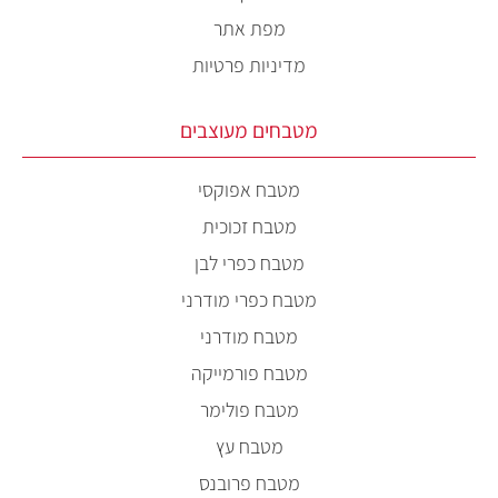
מפת אתר
מדיניות פרטיות
מטבחים מעוצבים
מטבח אפוקסי
מטבח זכוכית
מטבח כפרי לבן
מטבח כפרי מודרני
מטבח מודרני
מטבח פורמייקה
מטבח פולימר
מטבח עץ
מטבח פרובנס