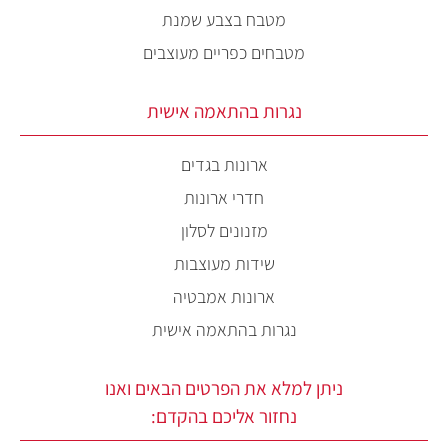
מטבח בצבע שמנת
מטבחים כפריים מעוצבים
נגרות בהתאמה אישית
ארונות בגדים
חדרי ארונות
מזנונים לסלון
שידות מעוצבות
ארונות אמבטיה
נגרות בהתאמה אישית
ניתן למלא את הפרטים הבאים ואנו
נחזור אליכם בהקדם: