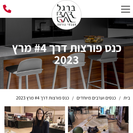
כנס פורצות דרך #4 מרץ
2023
בית
כנסים וערבים מיוחדים
כנס פורצות דרך #4 מרץ 2023
/
/