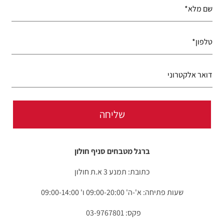
ברגל מטבחים סניף חולון
כתובת: תמנע 3 א.ת חולון
שעות פתיחה: א'-ה' 09:00-20:00 ו' 09:00-14:00
פקס: 03-9767801