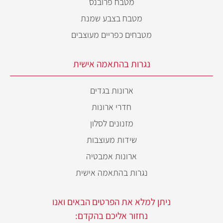
מטבח פרובנס
מטבח בצבע שמנת
מטבחים כפריים מעוצבים
נגרות בהתאמה אישית
ארונות בגדים
חדרי ארונות
מזנונים לסלון
שידות מעוצבות
ארונות אמבטיה
נגרות בהתאמה אישית
ניתן למלא את הפרטים הבאים ואנו
נחזור אליכם בהקדם: