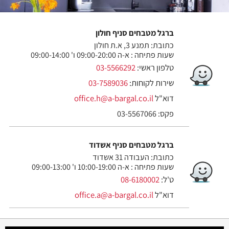
ברגל מטבחים סניף חולון
כתובת: תמנע 3, א.ת חולון
שעות פתיחה : א-ה 09:00-20:00 ו' 09:00-14:00
טלפון ראשי:
03-5566292
שירות לקוחות:
03-7589036
דוא"ל
office.h@a-bargal.co.il
פקס: 03-5567066
ברגל מטבחים סניף אשדוד
כתובת: העבודה 31 אשדוד
שעות פתיחה : א-ה 10:00-19:00 ו' 09:00-13:00
ט'ל:
08-6180002
דוא"ל
office.a@a-bargal.co.il