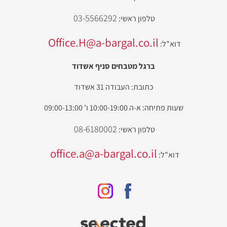
03-5566292
טלפון ראשי:
Office.H@a-bargal.co.il
דוא"ל:
ברגל מטבחים סניף אשדוד
כתובת: העבודה 31 אשדוד
שעות פתיחה: א-ה 10:00-19:00 ו' 09:00-13:00
08-6180002
טלפון ראשי:
office.a@a-bargal.co.il
דוא"ל: