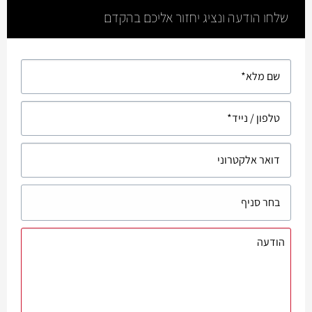
שלחו הודעה ונציג יחזור אליכם בהקדם