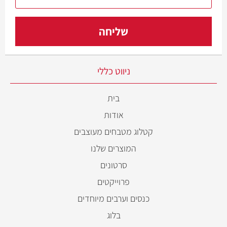
ניווט כללי
בית
אודות
קטלוג מטבחים מעוצבים
המוצרים שלנו
סרטונים
פרוייקטים
כנסים וערבים מיוחדים
בלוג