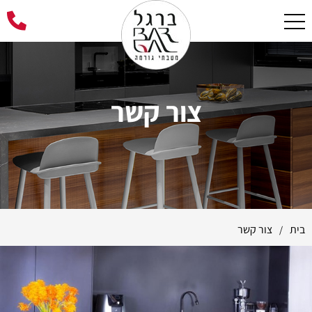
צור קשר
בית
צור קשר
/