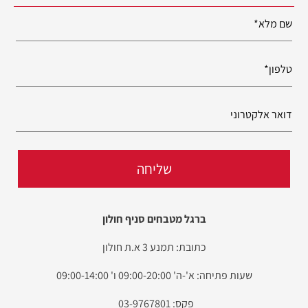
ברגל מטבחים סניף חולון
כתובת: תמנע 3 א.ת חולון
שעות פתיחה: א'-ה' 09:00-20:00 ו' 09:00-14:00
פקס: 03-9767801