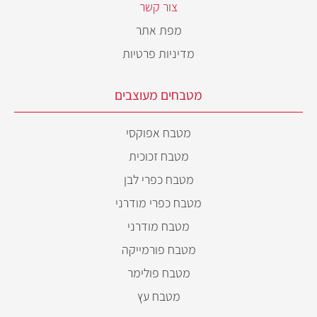
צור קשר
מפת אתר
מדיניות פרטיות
מטבחים מעוצבים
מטבח אפוקסי
מטבח זכוכית
מטבח כפרי לבן
מטבח כפרי מודרני
מטבח מודרני
מטבח פורמייקה
מטבח פולימר
מטבח עץ