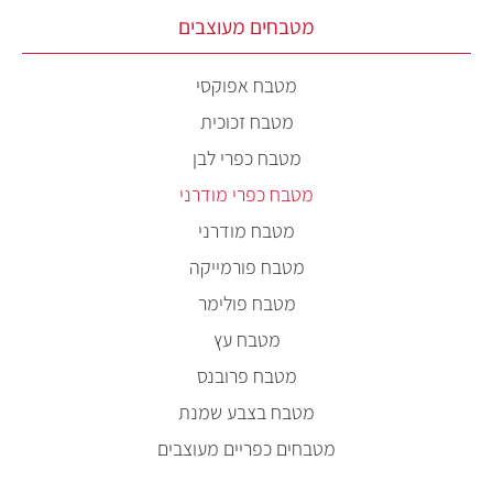
מטבחים מעוצבים
מטבח אפוקסי
מטבח זכוכית
מטבח כפרי לבן
מטבח כפרי מודרני
מטבח מודרני
מטבח פורמייקה
מטבח פולימר
מטבח עץ
מטבח פרובנס
מטבח בצבע שמנת
מטבחים כפריים מעוצבים