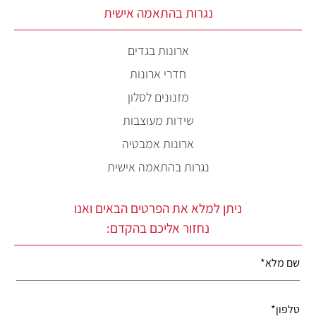
נגרות בהתאמה אישית
ארונות בגדים
חדרי ארונות
מזנונים לסלון
שידות מעוצבות
ארונות אמבטיה
נגרות בהתאמה אישית
ניתן למלא את הפרטים הבאים ואנו
נחזור אליכם בהקדם: