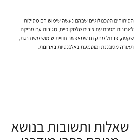
הפיתוחים הטכנולוגיים שבהם נעשה שימוש הם מסילות
לארונות מטבח עם צירים טלסקופיים, מגירות עם טריקה
שקטה, פרזול מתקדם שמאפשר חוויית שימוש משודרגת,
תאורה מסוגננת ומוטמעת באלגנטיות בארונות.
שאלות ותשובות בנושא