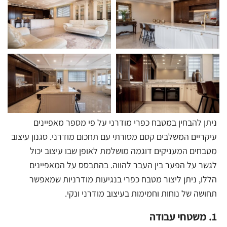
ניתן להבחין במטבח כפרי מודרני על פי מספר מאפיינים
עיקריים המשלבים קסם מסורתי עם תחכום מודרני. סגנון עיצוב
מטבחים המעניקים דוגמה מושלמת לאופן שבו עיצוב יכול
לגשר על הפער בין העבר להווה. בהתבסס על המאפיינים
הללו, ניתן ליצור מטבח כפרי בנגיעות מודרניות שמאפשר
תחושה של נוחות וחמימות בעיצוב מודרני ונקי.
1. משטחי עבודה