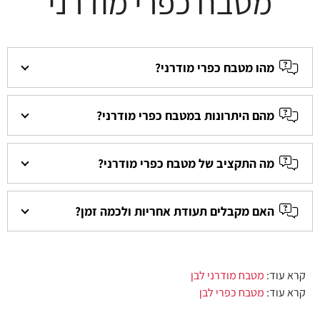
מטבח כפרי מודרני
מהו מטבח כפרי מודרני?
מהם היתרונות במטבח כפרי מודרני?
מה התקציב של מטבח כפרי מודרני?
האם מקבלים תעודת אחריות ולכמה זמן?
קרא עוד:
מטבח מודרני לבן
קרא עוד:
מטבח כפרי לבן