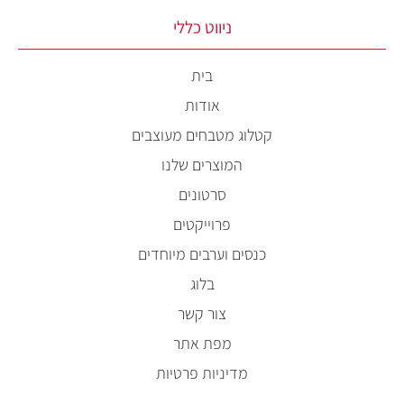
ניווט כללי
בית
אודות
קטלוג מטבחים מעוצבים
המוצרים שלנו
סרטונים
פרוייקטים
כנסים וערבים מיוחדים
בלוג
צור קשר
מפת אתר
מדיניות פרטיות