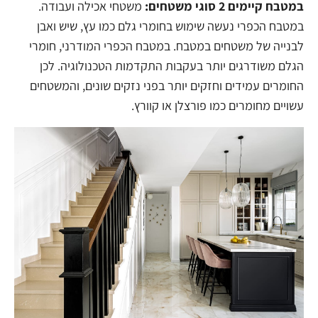
במטבח קיימים 2 סוגי משטחים:
משטחי אכילה ועבודה.
במטבח הכפרי נעשה שימוש בחומרי גלם כמו עץ, שיש ואבן
לבנייה של משטחים במטבח. במטבח הכפרי המודרני, חומרי
הגלם משודרגים יותר בעקבות התקדמות הטכנולוגיה. לכן
החומרים עמידים וחזקים יותר בפני נזקים שונים, והמשטחים
עשויים מחומרים כמו פורצלן או קוורץ.