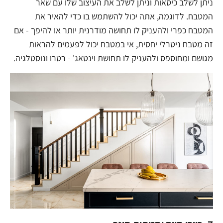
ניתן לשלב כיסאות וניתן לשלב את העיצוב שלו עם שאר
המטבח. לדוגמה, אתה יכול להשתמש בו כדי להאיר את
המטבח כפרי ולהעניק לו תחושה מודרנית יותר או להיפך - אם
זה מטבח ניטרלי יחסית, אי במטבח יכול לפעמים להראות
מגושם ומחוספס ולהעניק לו תחושת וינטאג' - רטרו ונוסטלגיה.