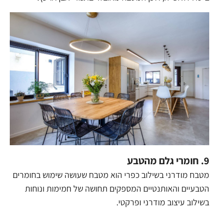
9. חומרי גלם מהטבע
מטבח מודרני בשילוב כפרי הוא מטבח שעושה שימוש בחומרים
הטבעיים והאותנטיים המספקים תחושה של חמימות ונוחות
בשילוב עיצוב מודרני ופרקטי.