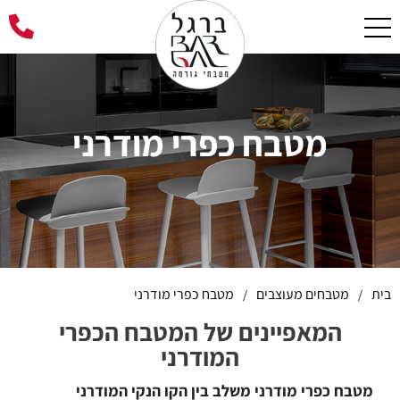
מטבח כפרי מודרני
בית
מטבחים מעוצבים
מטבח כפרי מודרני
/
/
המאפיינים של המטבח הכפרי
המודרני
מטבח כפרי מודרני משלב בין הקו הנקי המודרני