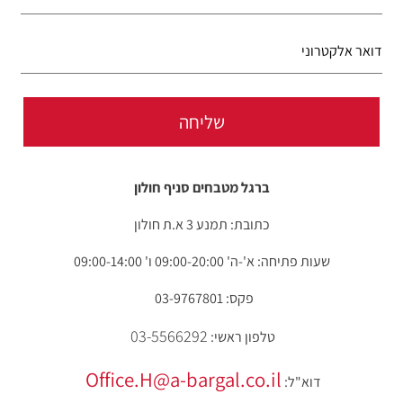
ברגל מטבחים סניף חולון
כתובת: תמנע 3 א.ת חולון
שעות פתיחה: א'-ה' 09:00-20:00 ו' 09:00-14:00
פקס: 03-9767801
03-5566292
טלפון ראשי:
Office.H@a-bargal.co.il
דוא"ל: