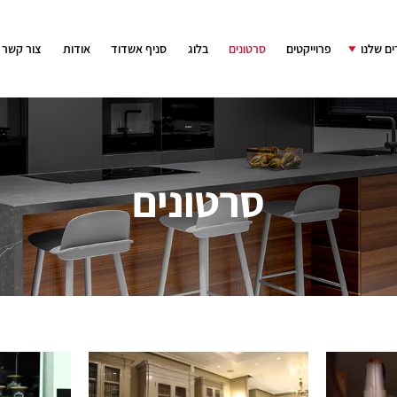
ם שלנו
פרוייקטים
סרטונים
בלוג
סניף אשדוד
אודות
צור קשר
סרטונים