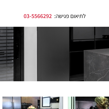
לתיאום פגישה:
03-5566292