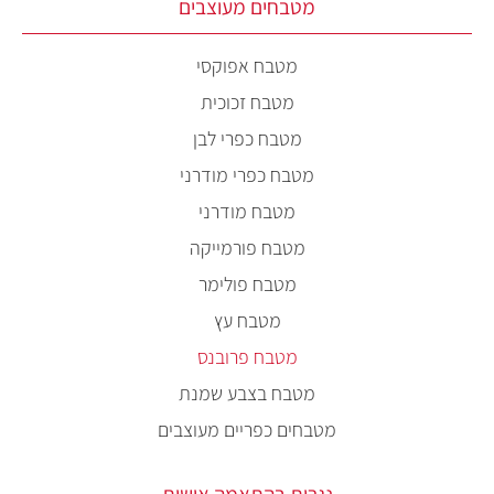
מטבחים מעוצבים
מטבח אפוקסי
מטבח זכוכית
מטבח כפרי לבן
מטבח כפרי מודרני
מטבח מודרני
מטבח פורמייקה
מטבח פולימר
מטבח עץ
מטבח פרובנס
מטבח בצבע שמנת
מטבחים כפריים מעוצבים