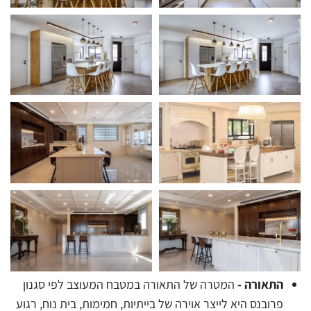
התאורה -
המטרה של התאורה במטבח המעוצב לפי סגנון
פרובנס היא לייצר אוירה של בייתיות, חמימות, בית נוח, רגוע