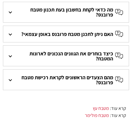
מה כדאי לקחת בחשבון בעת תכנון מטבח
פרובנס?
האם ניתן לתכנן מטבח פרובנס באופן עצמאי?
כיצד בוחרים את הגוונים הנכונים לארונות
המטבח?
מהם הצעדים הראשונים לקראת רכישת מטבח
פרובנס?
קרא עוד:
מטבח עץ
קרא עוד:
מטבח פולימר