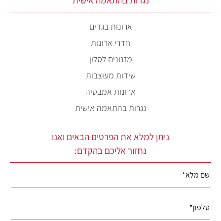
נגרות בהתאמה אישית
ארונות בגדים
חדרי ארונות
מזנונים לסלון
שידות מעוצבות
ארונות אמבטיה
נגרות בהתאמה אישית
ניתן למלא את הפרטים הבאים ואנו
נחזור אליכם בהקדם: