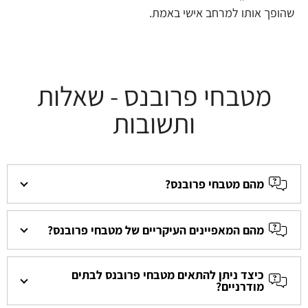
שהופך אותו למרחב אישי באמת.
מטבחי פרובנס - שאלות
ותשובות
מהם מטבחי פרובנס?
מהם המאפיינים העיקריים של מטבחי פרובנס?
כיצד ניתן להתאים מטבחי פרובנס לבתים
מודרניים?