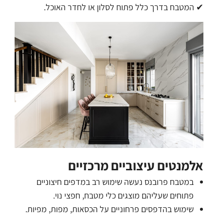
✔ המטבח בדרך כלל פתוח לסלון או לחדר האוכל.
אלמנטים עיצוביים מרכזיים
במטבח פרובנס נעשה שימוש רב במדפים חיצוניים
פתוחים שעליהם מוצגים כלי מטבח, חפצי נוי.
שימוש בהדפסים פרחוניים על הכסאות, מפות, מפיות.