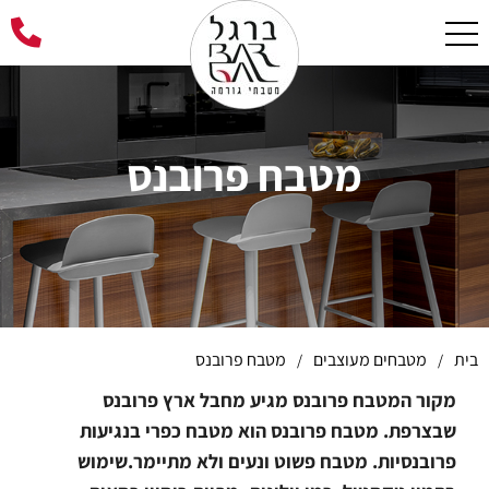
מטבח פרובנס
בית
מטבחים מעוצבים
מטבח פרובנס
/
/
מקור המטבח פרובנס מגיע מחבל ארץ פרובנס
שבצרפת. מטבח פרובנס הוא מטבח כפרי בנגיעות
פרובנסיות. מטבח פשוט ונעים ולא מתיימר.שימוש