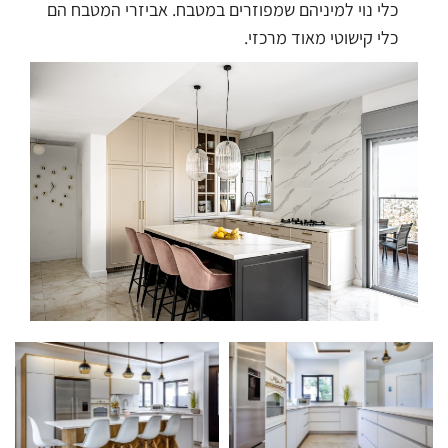
כלי נוי למיניהם שמפוזרים במטבח. אביזרי המטבח הם
כלי קישוטי מאוד מרכזי.