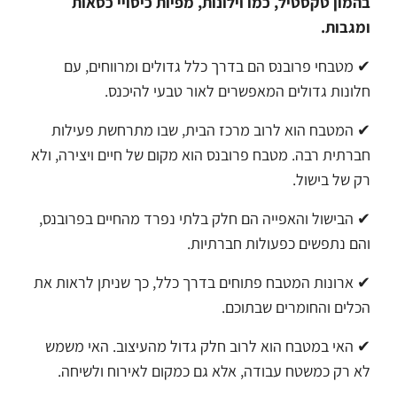
בהמון טקסטיל, כמו וילונות, מפיות כיסויי כסאות
ומגבות.
✔ מטבחי פרובנס הם בדרך כלל גדולים ומרווחים, עם
חלונות גדולים המאפשרים לאור טבעי להיכנס.
✔ המטבח הוא לרוב מרכז הבית, שבו מתרחשת פעילות
חברתית רבה. מטבח פרובנס הוא מקום של חיים ויצירה, ולא
רק של בישול.
✔ הבישול והאפייה הם חלק בלתי נפרד מהחיים בפרובנס,
והם נתפשים כפעולות חברתיות.
✔ ארונות המטבח פתוחים בדרך כלל, כך שניתן לראות את
הכלים והחומרים שבתוכם.
✔ האי במטבח הוא לרוב חלק גדול מהעיצוב. האי משמש
לא רק כמשטח עבודה, אלא גם כמקום לאירוח ולשיחה.