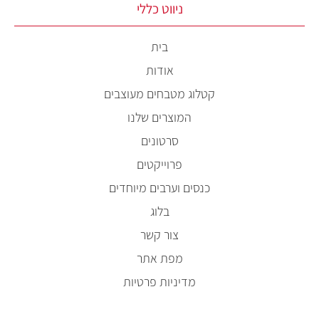
ניווט כללי
בית
אודות
קטלוג מטבחים מעוצבים
המוצרים שלנו
סרטונים
פרוייקטים
כנסים וערבים מיוחדים
בלוג
צור קשר
מפת אתר
מדיניות פרטיות