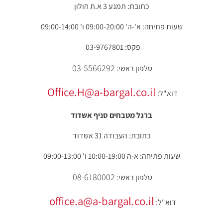
כתובת: תמנע 3 א.ת חולון
שעות פתיחה: א'-ה' 09:00-20:00 ו' 09:00-14:00
פקס: 03-9767801
03-5566292
טלפון ראשי:
Office.H@a-bargal.co.il
דוא"ל:
ברגל מטבחים סניף אשדוד
כתובת: העבודה 31 אשדוד
שעות פתיחה: א-ה 10:00-19:00 ו' 09:00-13:00
08-6180002
טלפון ראשי:
office.a@a-bargal.co.il
דוא"ל: