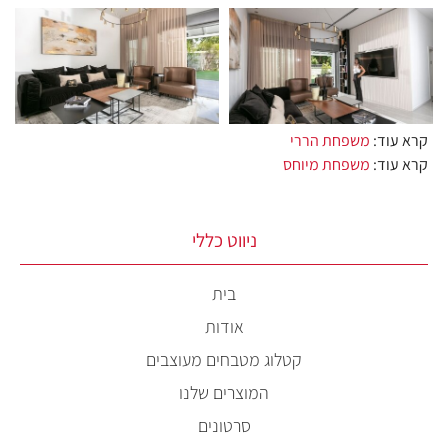
קרא עוד:
משפחת הררי
קרא עוד:
משפחת מיוחס
ניווט כללי
בית
אודות
קטלוג מטבחים מעוצבים
המוצרים שלנו
סרטונים