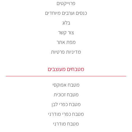
פרוייקטים
כנסים וערבים מיוחדים
בלוג
צור קשר
מפת אתר
מדיניות פרטיות
מטבחים מעוצבים
מטבח אפוקסי
מטבח זכוכית
מטבח כפרי לבן
מטבח כפרי מודרני
מטבח מודרני