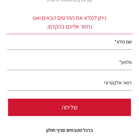
ניתן למלא את הפרטים הבאים ואנו
נחזור אליכם בהקדם:
ברגל מטבחים סניף חולון