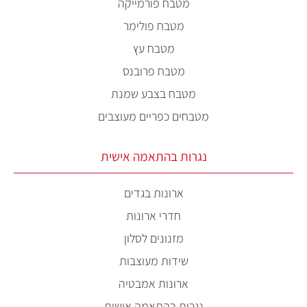
מטבח פורמייקה
מטבח פולימר
מטבח עץ
מטבח פרובנס
מטבח בצבע שמנת
מטבחים כפריים מעוצבים
נגרות בהתאמה אישית
ארונות בגדים
חדרי ארונות
מזנונים לסלון
שידות מעוצבות
ארונות אמבטיה
נגרות בהתאמה אישית