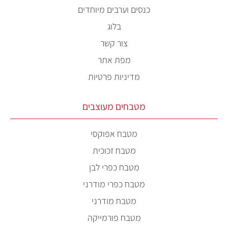
כנסים וערבים מיוחדים
בלוג
צור קשר
מפת אתר
מדיניות פרטיות
מטבחים מעוצבים
מטבח אפוקסי
מטבח זכוכית
מטבח כפרי לבן
מטבח כפרי מודרני
מטבח מודרני
מטבח פורמייקה