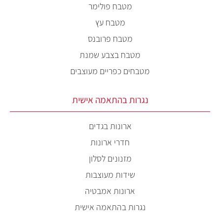
מטבח פולימר
מטבח עץ
מטבח פרובנס
מטבח בצבע שמנת
מטבחים כפריים מעוצבים
נגרות בהתאמה אישית
ארונות בגדים
חדרי ארונות
מזנונים לסלון
שידות מעוצבות
ארונות אמבטיה
נגרות בהתאמה אישית