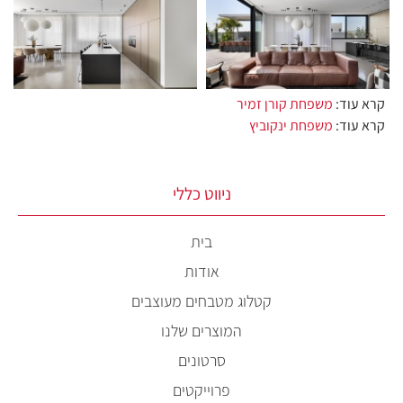
קרא עוד:
משפחת קורן זמיר
קרא עוד:
משפחת ינקוביץ
ניווט כללי
בית
אודות
קטלוג מטבחים מעוצבים
המוצרים שלנו
סרטונים
פרוייקטים