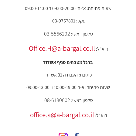
שעות פתיחה: א'-ה' 09:00-20:00 ו' 09:00-14:00
פקס: 03-9767801
03-5566292
טלפון ראשי:
Office.H@a-bargal.co.il
דוא"ל:
ברגל מטבחים סניף אשדוד
כתובת: העבודה 31 אשדוד
שעות פתיחה: א-ה 10:00-19:00 ו' 09:00-13:00
08-6180002
טלפון ראשי:
office.a@a-bargal.co.il
דוא"ל: