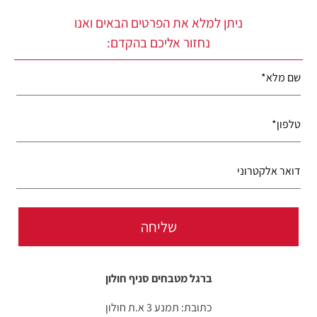
ניתן למלא את הפרטים הבאים ואנו
נחזור אליכם בהקדם:
ברגל מטבחים סניף חולון
כתובת: תמנע 3 א.ת חולון